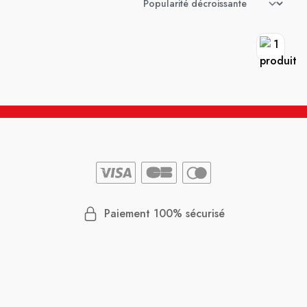
Paiement 100% sécurisé