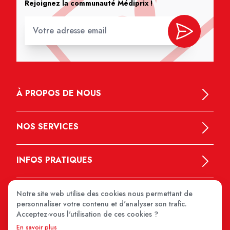
Rejoignez la communauté Médiprix !
À PROPOS DE NOUS
NOS SERVICES
INFOS PRATIQUES
Notre site web utilise des cookies nous permettant de
personnaliser votre contenu et d'analyser son trafic.
Acceptez-vous l'utilisation de ces cookies ?
En savoir plus