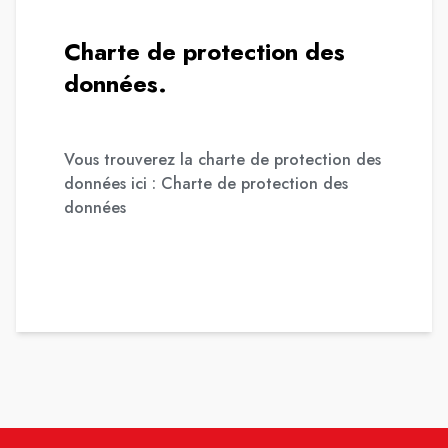
Charte de protection des
données.
Vous trouverez la charte de protection des
données ici :
Charte de protection des
données