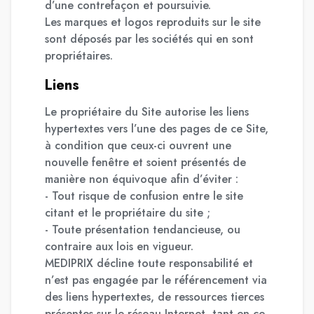
d’une contrefaçon et poursuivie.
Les marques et logos reproduits sur le site
sont déposés par les sociétés qui en sont
propriétaires.
Liens
Le propriétaire du Site autorise les liens
hypertextes vers l’une des pages de ce Site,
à condition que ceux-ci ouvrent une
nouvelle fenêtre et soient présentés de
manière non équivoque afin d’éviter :
- Tout risque de confusion entre le site
citant et le propriétaire du site ;
- Toute présentation tendancieuse, ou
contraire aux lois en vigueur.
MEDIPRIX décline toute responsabilité et
n’est pas engagée par le référencement via
des liens hypertextes, de ressources tierces
présentes sur le réseau Internet, tant en ce