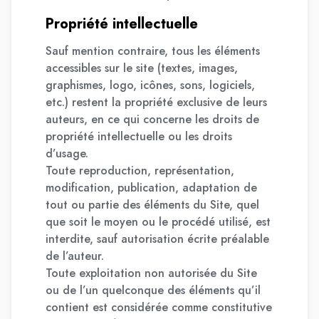
Propriété intellectuelle
Sauf mention contraire, tous les éléments
accessibles sur le site (textes, images,
graphismes, logo, icônes, sons, logiciels,
etc.) restent la propriété exclusive de leurs
auteurs, en ce qui concerne les droits de
propriété intellectuelle ou les droits
d’usage.
Toute reproduction, représentation,
modification, publication, adaptation de
tout ou partie des éléments du Site, quel
que soit le moyen ou le procédé utilisé, est
interdite, sauf autorisation écrite préalable
de l’auteur.
Toute exploitation non autorisée du Site
ou de l’un quelconque des éléments qu’il
contient est considérée comme constitutive