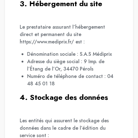
3. Hébergement du site
Le prestataire assurant l’hébergement
direct et permanent du site
https://www.mediprix.fr/ est :
Dénomination sociale : S.A.S Médiprix
Adresse du siège social : 9 Imp. de
l’Étang de l’Or, 34470 Pérols
Numéro de téléphone de contact : 04
48 45 01 18
4. Stockage des données
Les entités qui assurent le stockage des
données dans le cadre de l’édition du
service sont :