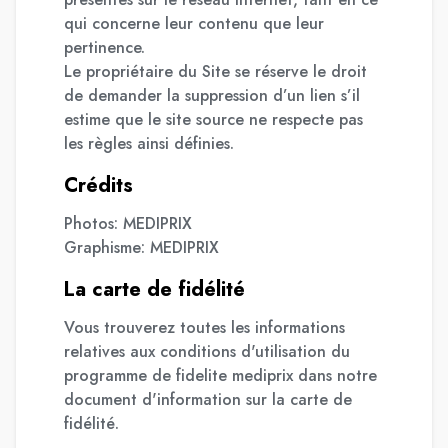
qui concerne leur contenu que leur
pertinence.
Le propriétaire du Site se réserve le droit
de demander la suppression d’un lien s’il
estime que le site source ne respecte pas
les règles ainsi définies.
Crédits
Photos: MEDIPRIX
Graphisme: MEDIPRIX
La carte de fidélité
Vous trouverez toutes les informations
relatives aux conditions d'utilisation du
programme de fidelite mediprix dans notre
document d'information sur la carte de
fidélité.