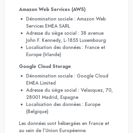
Amazon Web Services (AWS)
Dénomination sociale : Amazon Web
Services EMEA SARL
Adresse du siège social : 38 avenue
John F. Kennedy, L-1855 Luxembourg
Localisation des données : France et
Europe (Irlande)
Google Cloud Storage
Dénomination sociale : Google Cloud
EMEA Limited
Adresse du siège social : Velasquez, 70,
28001 Madrid, Espagne
Localisation des données : Europe
(Belgique)
Les données sont hébergées en France et
au sein de l’Union Européenne.