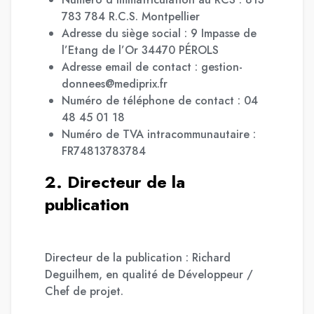
783 784 R.C.S. Montpellier
Adresse du siège social : 9 Impasse de
l’Etang de l’Or 34470 PÉROLS
Adresse email de contact : gestion-
donnees@mediprix.fr
Numéro de téléphone de contact : 04
48 45 01 18
Numéro de TVA intracommunautaire :
FR74813783784
2. Directeur de la
publication
Directeur de la publication : Richard
Deguilhem, en qualité de Développeur /
Chef de projet.