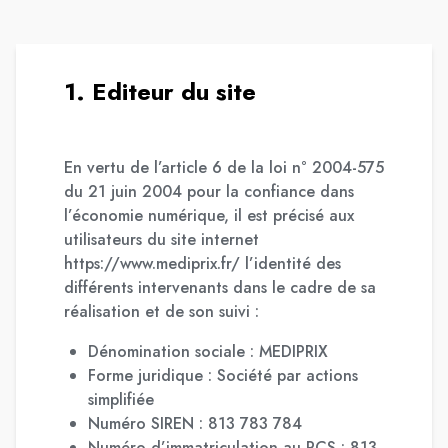
1. Editeur du site
En vertu de l’article 6 de la loi n° 2004-575
du 21 juin 2004 pour la confiance dans
l’économie numérique, il est précisé aux
utilisateurs du site internet
https://www.mediprix.fr/ l’identité des
différents intervenants dans le cadre de sa
réalisation et de son suivi :
Dénomination sociale : MEDIPRIX
Forme juridique : Société par actions
simplifiée
Numéro SIREN : 813 783 784
Numéro d’immatriculation au RCS : 813