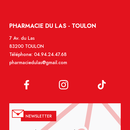
PHARMACIE DU LAS - TOULON
7 Av. du Las
83200 TOULON
Téléphone:
04.94.24.47.68
pharmaciedulas@gmail.com
NEWSLETTER