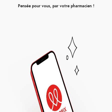
Pensée pour vous, par votre pharmacien !