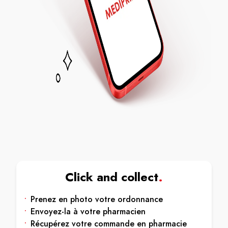
Click and collect
.
•
Prenez en photo votre ordonnance
•
Envoyez-la à votre pharmacien
•
Récupérez votre commande en pharmacie