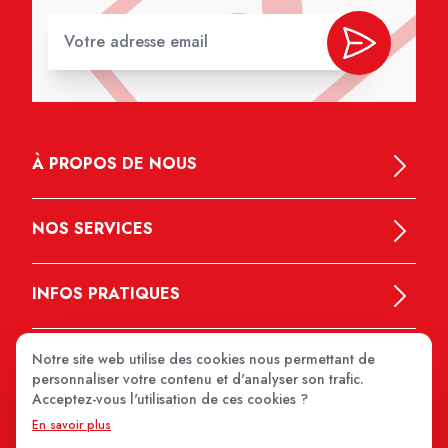
À PROPOS DE NOUS
NOS SERVICES
INFOS PRATIQUES
Notre site web utilise des cookies nous permettant de
personnaliser votre contenu et d'analyser son trafic.
Acceptez-vous l'utilisation de ces cookies ?
En savoir plus
MEDIPRIX 2026