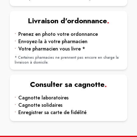
Livraison d'ordonnance
.
•
Prenez en photo votre ordonnance
•
Envoyez-la à votre pharmacien
•
Votre pharmacien vous livre *
* Certaines pharmacies ne prennent pas encore en charge la
livraison à domicile.
Consulter sa cagnotte
.
•
Cagnotte laboratoires
•
Cagnotte solidaires
•
Enregistrer sa carte de fidélité