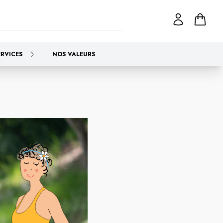
ERVICES
NOS VALEURS