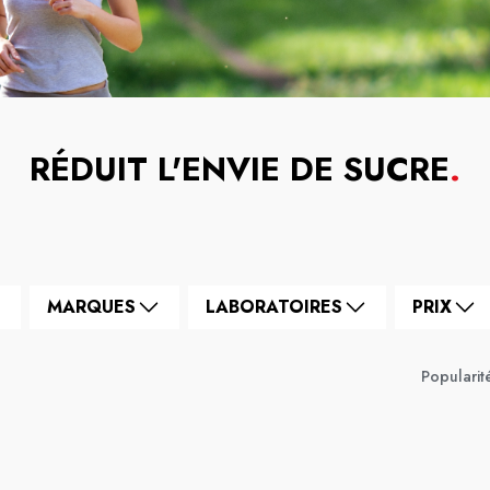
RÉDUIT L'ENVIE DE SUCRE
.
MARQUES
LABORATOIRES
PRIX