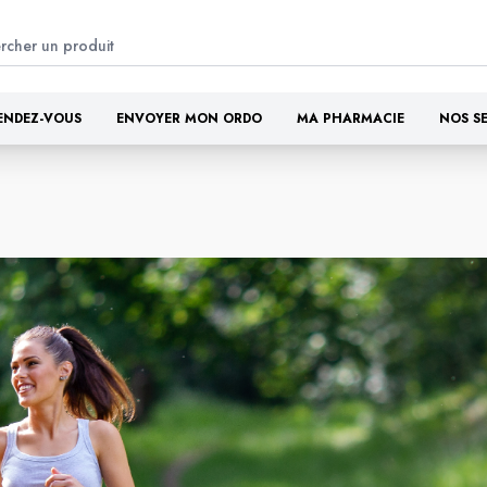
ENDEZ-VOUS
ENVOYER MON ORDO
MA PHARMACIE
NOS S