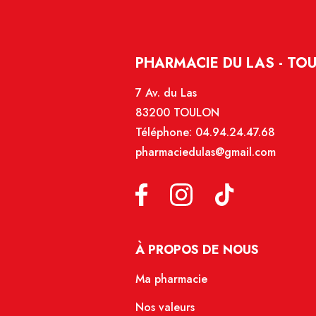
PHARMACIE DU LAS - TO
7 Av. du Las
83200 TOULON
Téléphone:
04.94.24.47.68
pharmaciedulas@gmail.com
À PROPOS DE NOUS
Ma pharmacie
Nos valeurs