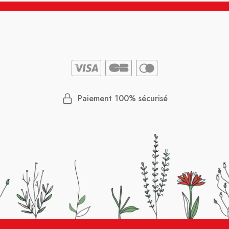
Paiement 100% sécurisé