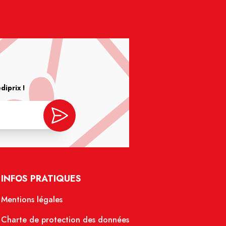
iprix !
INFOS PRATIQUES
Mentions légales
Charte de protection des données