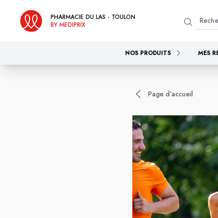
PHARMACIE DU LAS - TOULON
BY MEDIPRIX
NOS PRODUITS
MES R
Page d'accueil