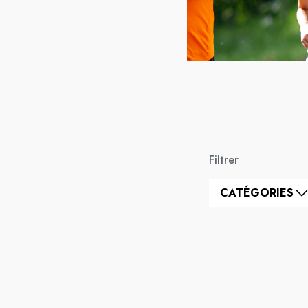
Filtrer
CATÉGORIES