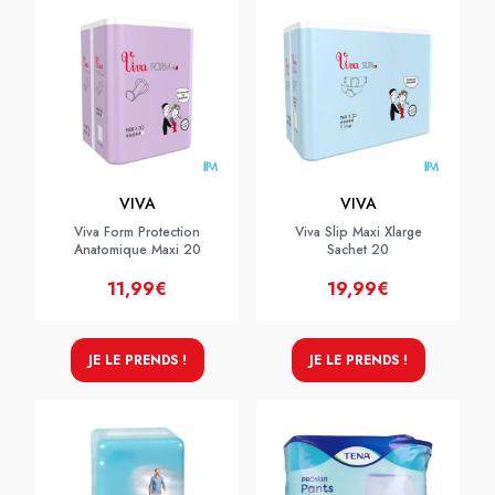
VIVA
VIVA
Viva Form Protection
Viva Slip Maxi Xlarge
Anatomique Maxi 20
Sachet 20
11,99€
19,99€
JE LE PRENDS !
JE LE PRENDS !