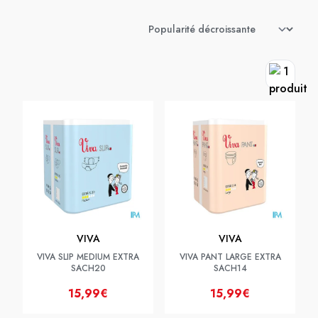
VIVA
VIVA
VIVA SLIP MEDIUM EXTRA
VIVA PANT LARGE EXTRA
SACH20
SACH14
15,99€
15,99€