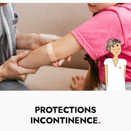
PROTECTIONS
INCONTINENCE
.