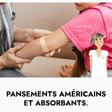
PANSEMENTS AMÉRICAINS
ET ABSORBANTS
.