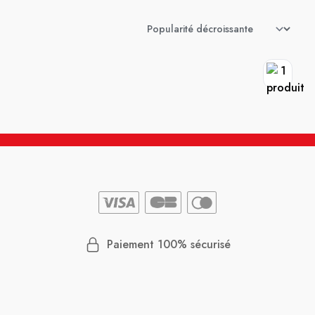
Paiement 100% sécurisé