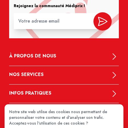
Rejoignez la communauté Médiprix !
À PROPOS DE NOUS
NOS SERVICES
INFOS PRATIQUES
Notre site web utilise des cookies nous permettant de
personnaliser votre contenu et d'analyser son trafic.
Acceptez-vous l'utilisation de ces cookies ?