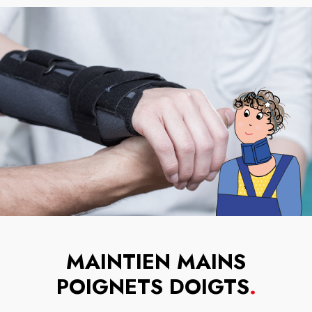
MAINTIEN MAINS
POIGNETS DOIGTS
.