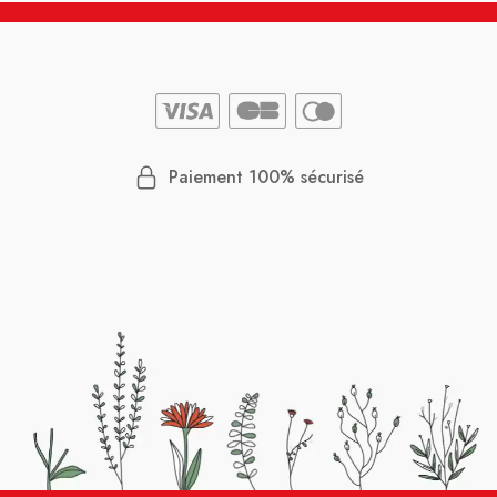
Paiement 100% sécurisé