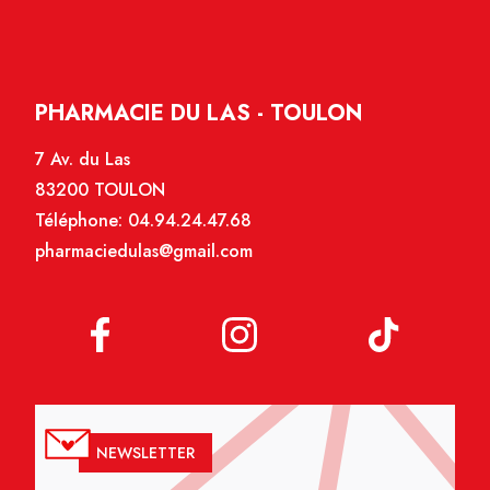
PHARMACIE DU LAS - TOULON
7 Av. du Las
83200 TOULON
Téléphone:
04.94.24.47.68
pharmaciedulas@gmail.com
NEWSLETTER