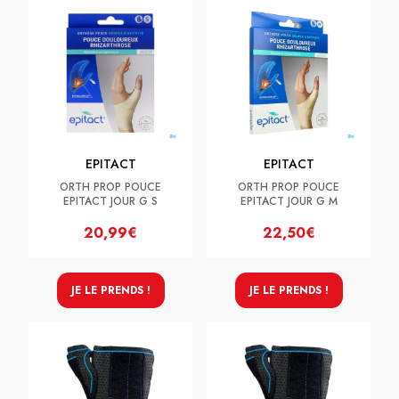
EPITACT
EPITACT
ORTH PROP POUCE
ORTH PROP POUCE
EPITACT JOUR G S
EPITACT JOUR G M
20,99€
22,50€
JE LE PRENDS !
JE LE PRENDS !