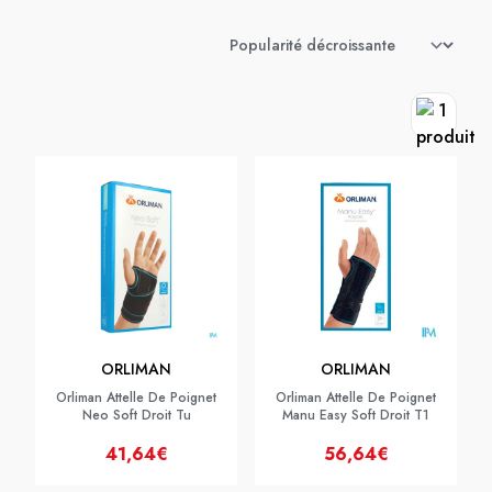
ORLIMAN
ORLIMAN
Orliman Attelle De Poignet
Orliman Attelle De Poignet
Neo Soft Droit Tu
Manu Easy Soft Droit T1
41,64€
56,64€