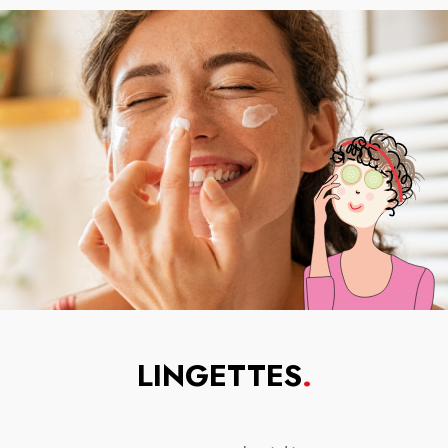
LINGETTES
.