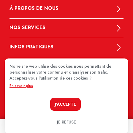
À PROPOS DE NOUS
NOS SERVICES
INFOS PRATIQUES
Notre site web utilise des cookies nous permettant de
personnaliser votre contenu et d'analyser son trafic.
Acceptez-vous l'utilisation de ces cookies ?
En savoir plus
MEDIPRIX 2026
J'ACCEPTE
JE REFUSE