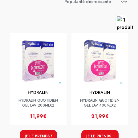
HYDRALIN
HYDRALIN
HYDRALIN QUOTIDIEN
HYDRALIN QUOTIDIEN
GEL LAV 200MLX2
GEL LAV 400MLX2
11,99€
21,99€
JE LE PRENDS !
JE LE PRENDS !