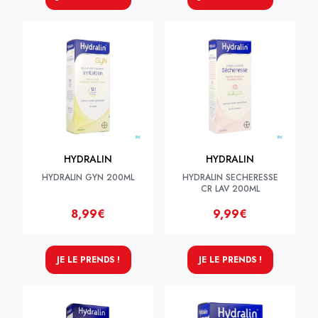
HYDRALIN
HYDRALIN
HYDRALIN GYN 200ML
HYDRALIN SECHERESSE
CR LAV 200ML
8,99€
9,99€
JE LE PRENDS !
JE LE PRENDS !