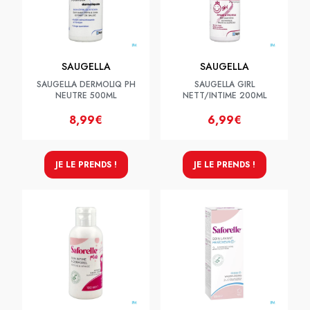
SAUGELLA
SAUGELLA
SAUGELLA DERMOLIQ PH
SAUGELLA GIRL
NEUTRE 500ML
NETT/INTIME 200ML
8,99€
6,99€
JE LE PRENDS !
JE LE PRENDS !