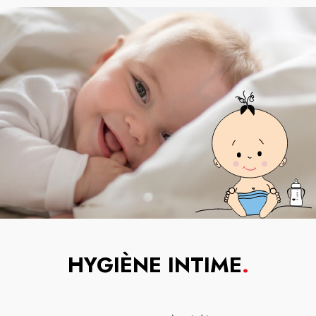
HYGIÈNE INTIME
.