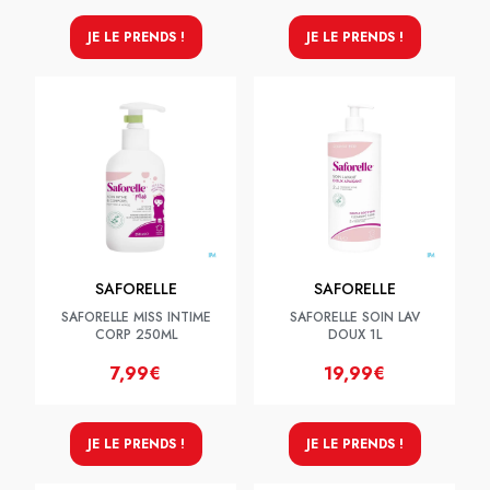
JE LE PRENDS !
JE LE PRENDS !
SAFORELLE
SAFORELLE
SAFORELLE MISS INTIME
SAFORELLE SOIN LAV
CORP 250ML
DOUX 1L
7,99€
19,99€
JE LE PRENDS !
JE LE PRENDS !