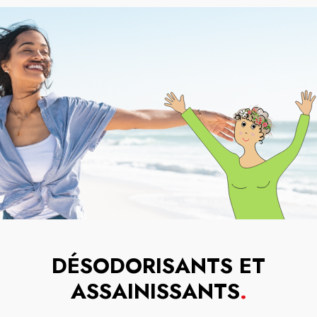
DÉSODORISANTS ET
ASSAINISSANTS
.