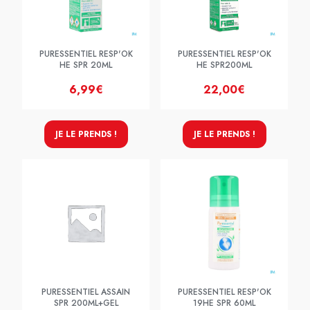
PURESSENTIEL RESP'OK
PURESSENTIEL RESP'OK
HE SPR 20ML
HE SPR200ML
6,99€
22,00€
JE LE PRENDS !
JE LE PRENDS !
PURESSENTIEL ASSAIN
PURESSENTIEL RESP'OK
SPR 200ML+GEL
19HE SPR 60ML