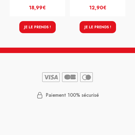
18,99€
12,90€
JE LE PRENDS !
JE LE PRENDS !
Paiement 100% sécurisé