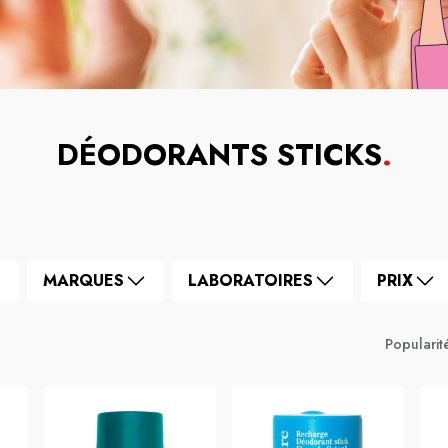
DÉODORANTS STICKS
.
MARQUES
LABORATOIRES
PRIX