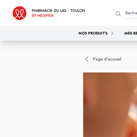
PHARMACIE DU LAS - TOULON
BY MEDIPRIX
NOS PRODUITS
MES R
Page d'accueil