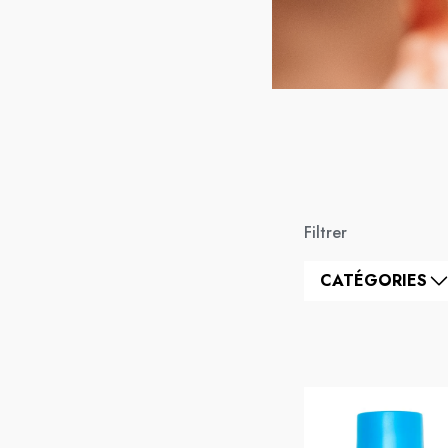
Filtrer
CATÉGORIES