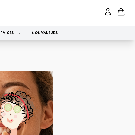
ERVICES
NOS VALEURS