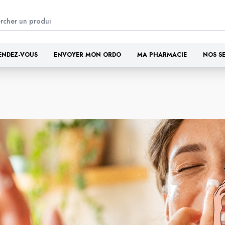
ENDEZ-VOUS
ENVOYER MON ORDO
MA PHARMACIE
NOS S