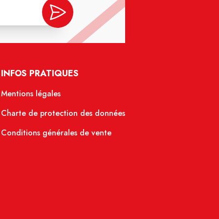
INFOS PRATIQUES
Mentions légales
Charte de protection des données
Conditions générales de vente