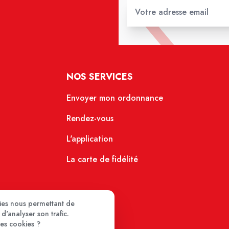
NOS SERVICES
Envoyer mon ordonnance
Rendez-vous
L'application
La carte de fidélité
kies nous permettant de
d'analyser son trafic.
ces cookies ?