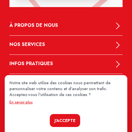
À PROPOS DE NOUS
NOS SERVICES
INFOS PRATIQUES
Notre site web utilise des cookies nous permettant de
personnaliser votre contenu et d'analyser son trafic.
Acceptez-vous l'utilisation de ces cookies ?
En savoir plus
MEDIPRIX 2026
J'ACCEPTE