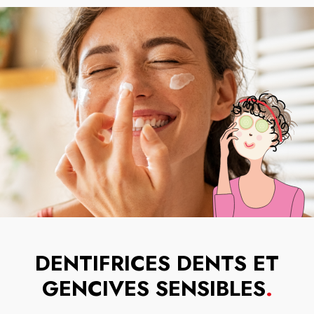
DENTIFRICES DENTS ET
GENCIVES SENSIBLES
.