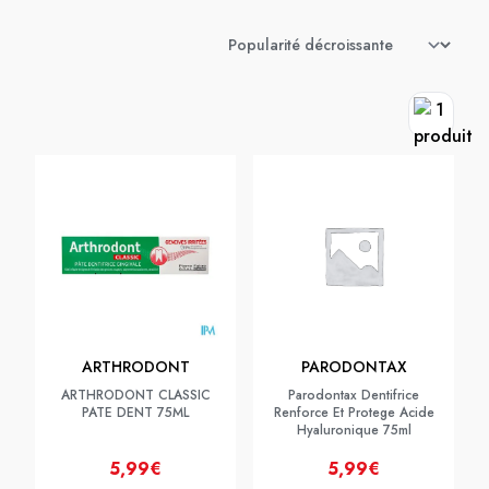
ARTHRODONT
PARODONTAX
ARTHRODONT CLASSIC
Parodontax Dentifrice
PATE DENT 75ML
Renforce Et Protege Acide
Hyaluronique 75ml
5,99€
5,99€