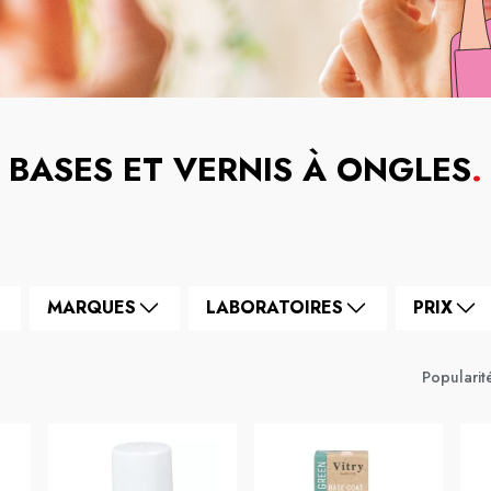
BASES ET VERNIS À ONGLES
.
MARQUES
LABORATOIRES
PRIX