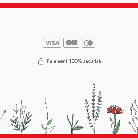
Paiement 100% sécurisé