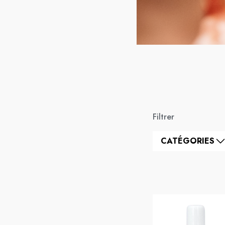
Filtrer
CATÉGORIES