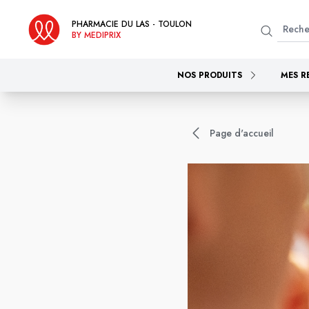
PHARMACIE DU LAS - TOULON
BY MEDIPRIX
NOS PRODUITS
MES R
Page d'accueil