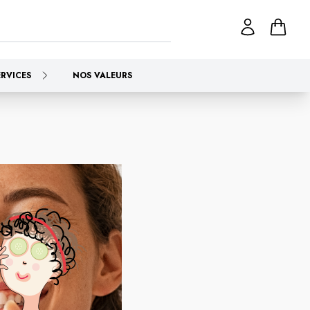
ERVICES
NOS VALEURS