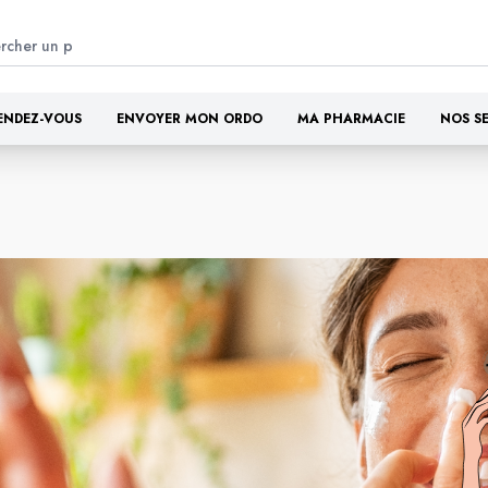
ENDEZ-VOUS
ENVOYER MON ORDO
MA PHARMACIE
NOS S