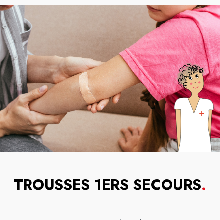
TROUSSES 1ERS SECOURS
.