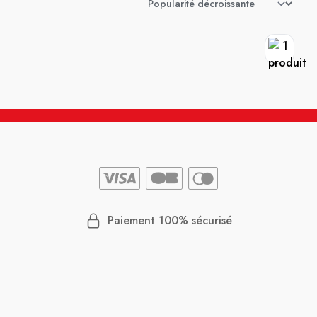
Paiement 100% sécurisé