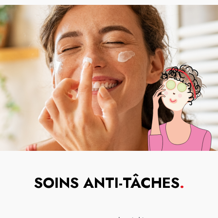
SOINS ANTI-TÂCHES
.