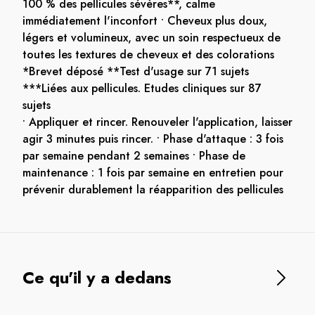
100 % des pellicules sévères**, calme
immédiatement l'inconfort • Cheveux plus doux,
légers et volumineux, avec un soin respectueux de
toutes les textures de cheveux et des colorations
*Brevet déposé **Test d'usage sur 71 sujets
***Liées aux pellicules. Etudes cliniques sur 87
sujets
• Appliquer et rincer. Renouveler l'application, laisser
agir 3 minutes puis rincer. • Phase d'attaque : 3 fois
par semaine pendant 2 semaines • Phase de
maintenance : 1 fois par semaine en entretien pour
prévenir durablement la réapparition des pellicules
Ce qu'il y a dedans