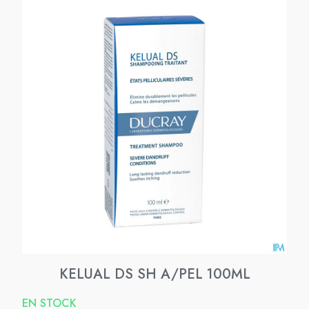
KELUAL DS SH A/PEL 100ML
EN STOCK