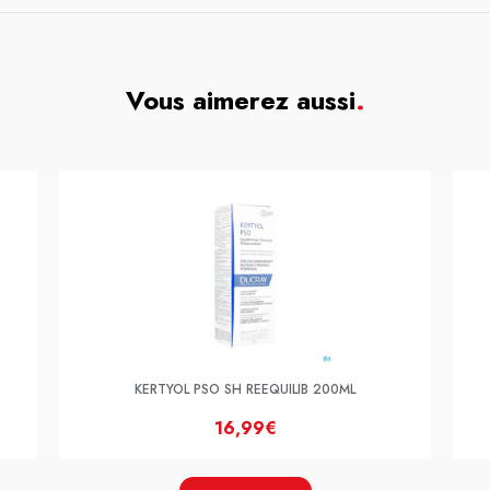
Vous aimerez aussi
.
KERTYOL PSO SH REEQUILIB 200ML
16,99€