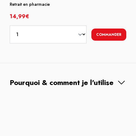
Retrait en pharmacie
14,99€
COMMANDER
Pourquoi & comment je l'utilise