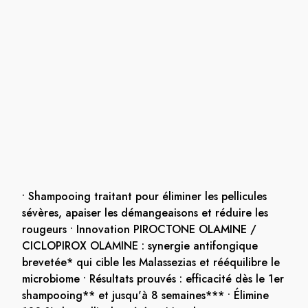
• Shampooing traitant pour éliminer les pellicules
sévères, apaiser les démangeaisons et réduire les
rougeurs • Innovation PIROCTONE OLAMINE /
CICLOPIROX OLAMINE : synergie antifongique
brevetée* qui cible les Malassezias et rééquilibre le
microbiome • Résultats prouvés : efficacité dès le 1er
shampooing** et jusqu'à 8 semaines*** • Élimine