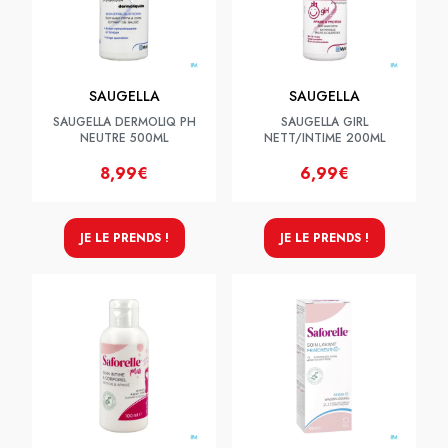
SAUGELLA
SAUGELLA
SAUGELLA DERMOLIQ PH
SAUGELLA GIRL
NEUTRE 500ML
NETT/INTIME 200ML
8,99€
6,99€
JE LE PRENDS !
JE LE PRENDS !