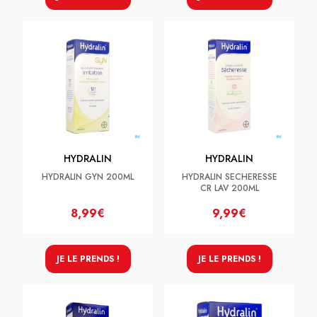
HYDRALIN
HYDRALIN
HYDRALIN GYN 200ML
HYDRALIN SECHERESSE
CR LAV 200ML
8,99€
9,99€
JE LE PRENDS !
JE LE PRENDS !