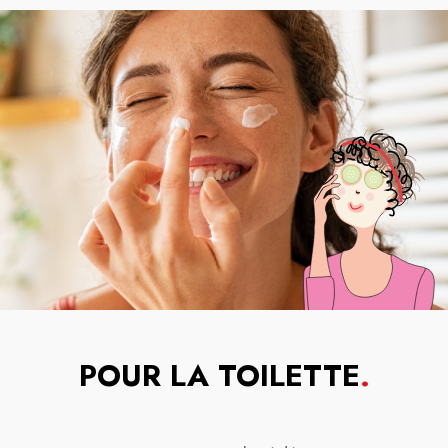
POUR LA TOILETTE
.