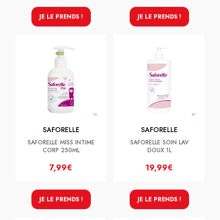
JE LE PRENDS !
JE LE PRENDS !
SAFORELLE
SAFORELLE
SAFORELLE MISS INTIME
SAFORELLE SOIN LAV
CORP 250ML
DOUX 1L
7,99€
19,99€
JE LE PRENDS !
JE LE PRENDS !