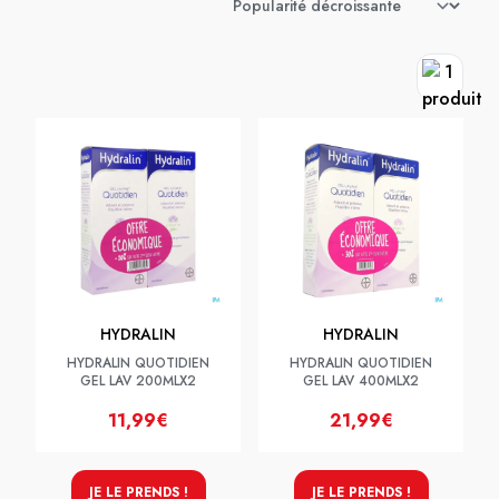
HYDRALIN
HYDRALIN
HYDRALIN QUOTIDIEN
HYDRALIN QUOTIDIEN
GEL LAV 200MLX2
GEL LAV 400MLX2
11,99€
21,99€
JE LE PRENDS !
JE LE PRENDS !