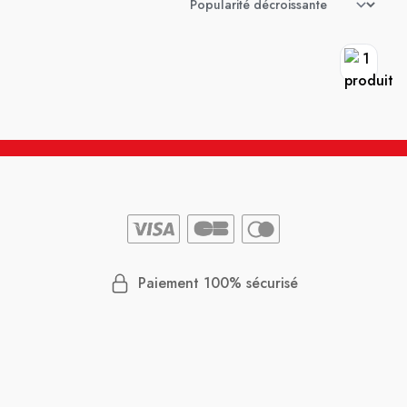
Paiement 100% sécurisé