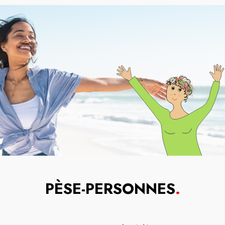
PÈSE-PERSONNES
.