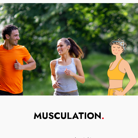
MUSCULATION
.