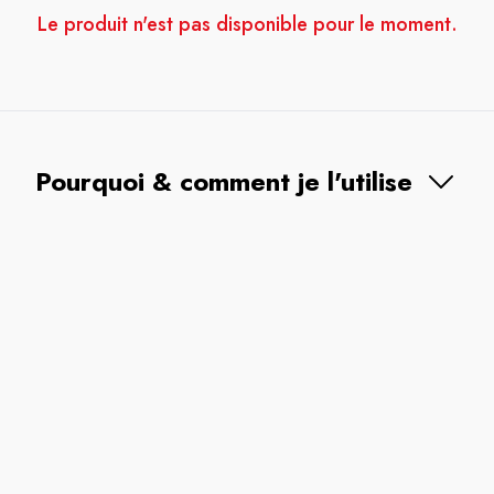
Le produit n'est pas disponible pour le moment.
Pourquoi & comment je l'utilise