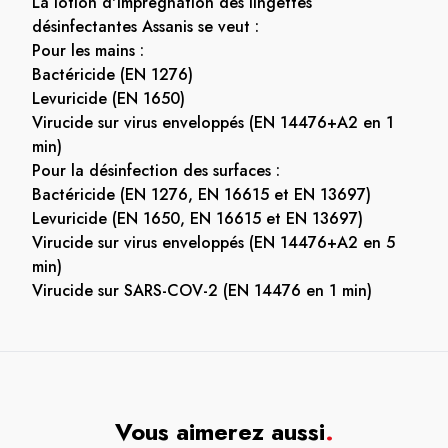
La lotion d'imprégnation des lingettes
désinfectantes Assanis se veut :
Pour les mains :
Bactéricide (EN 1276)
Levuricide (EN 1650)
Virucide sur virus enveloppés (EN 14476+A2 en 1
min)
Pour la désinfection des surfaces :
Bactéricide (EN 1276, EN 16615 et EN 13697)
Levuricide (EN 1650, EN 16615 et EN 13697)
Virucide sur virus enveloppés (EN 14476+A2 en 5
min)
Virucide sur SARS-COV-2 (EN 14476 en 1 min)
Vous aimerez aussi
.