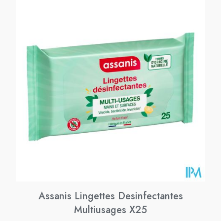
Assanis Lingettes Desinfectantes
Multiusages X25