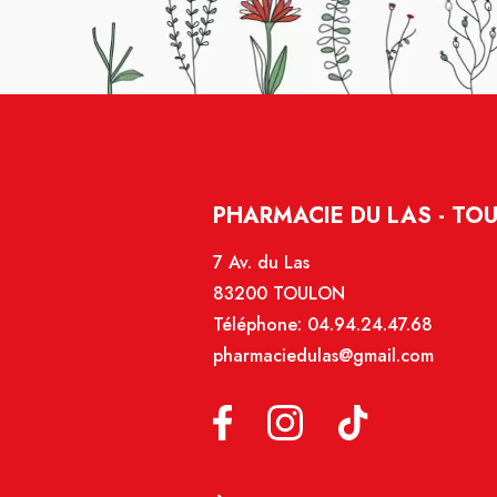
PHARMACIE DU LAS - TO
7 Av. du Las
83200 TOULON
Téléphone:
04.94.24.47.68
pharmaciedulas@gmail.com