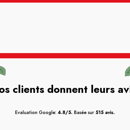
os clients donnent leurs av
Evaluation Google:
4.8/5.
Basée sur
515 avis.