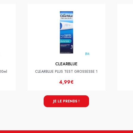
CLEARBLUE
 20ml
CLEARBLUE PLUS TEST GROSSESSE 1
4,99€
JE LE PRENDS !