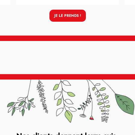
JE LE PRENDS !