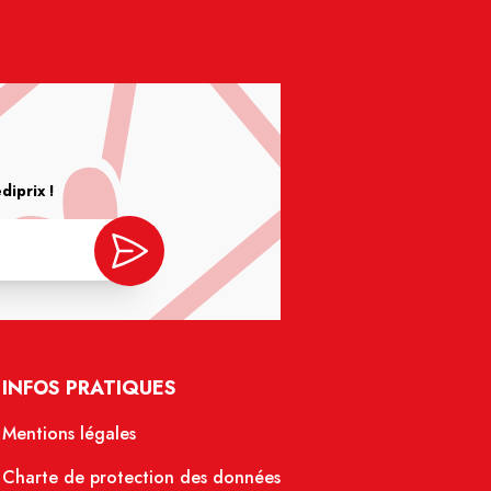
iprix !
INFOS PRATIQUES
Mentions légales
Charte de protection des données