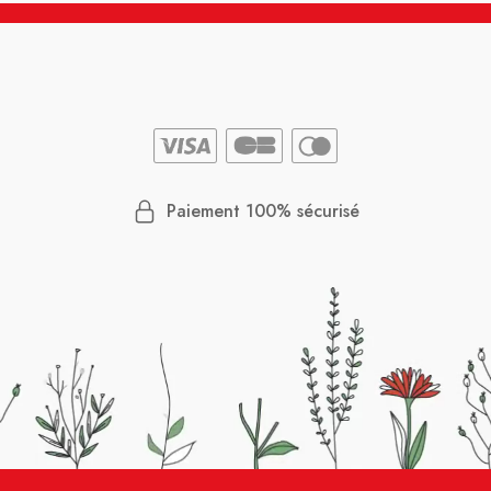
Paiement 100% sécurisé