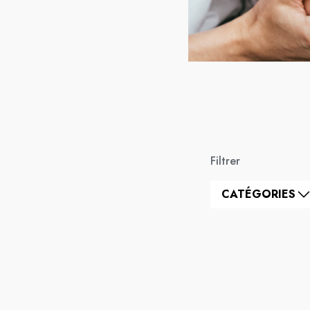
Filtrer
CATÉGORIES