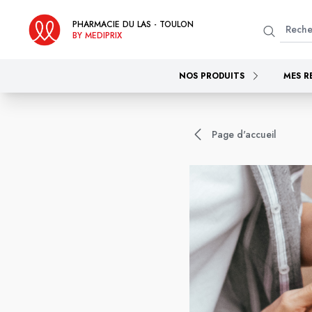
PHARMACIE DU LAS - TOULON
BY MEDIPRIX
NOS PRODUITS
MES R
Page d'accueil