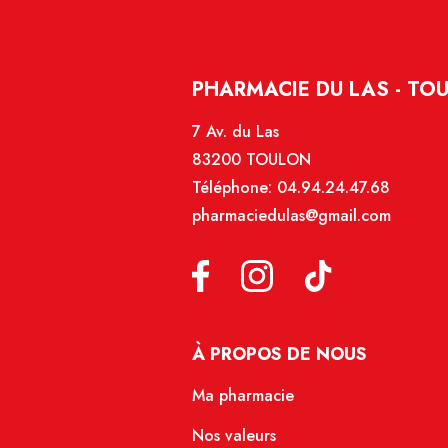
PHARMACIE DU LAS - TO
7 Av. du Las
83200 TOULON
Téléphone:
04.94.24.47.68
pharmaciedulas@gmail.com
À PROPOS DE NOUS
Ma pharmacie
Nos valeurs