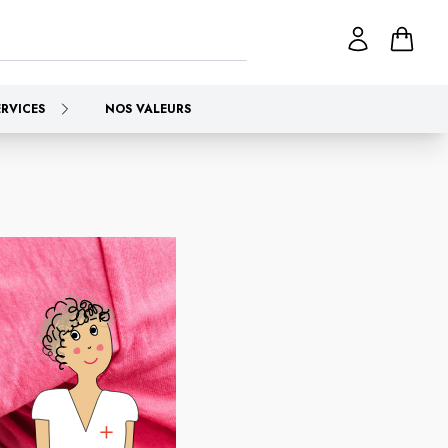
ERVICES
NOS VALEURS