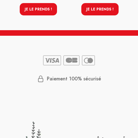
JE LE PRENDS !
JE LE PRENDS !
Paiement 100% sécurisé