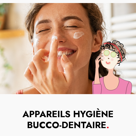
APPAREILS HYGIÈNE
BUCCO-DENTAIRE
.