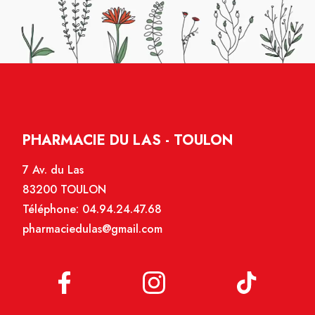
PHARMACIE DU LAS - TOULON
7 Av. du Las
83200 TOULON
Téléphone:
04.94.24.47.68
pharmaciedulas@gmail.com