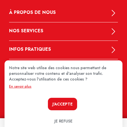
À PROPOS DE NOUS
NOS SERVICES
INFOS PRATIQUES
Notre site web utilise des cookies nous permettant de
personnaliser votre contenu et d'analyser son trafic.
Acceptez-vous l'utilisation de ces cookies ?
En savoir plus
MEDIPRIX 2026
J'ACCEPTE
JE REFUSE