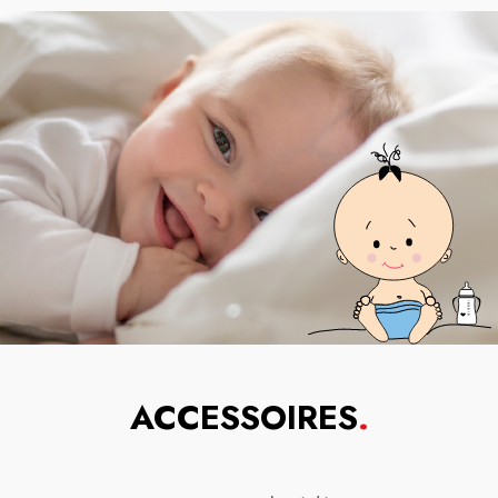
ACCESSOIRES
.